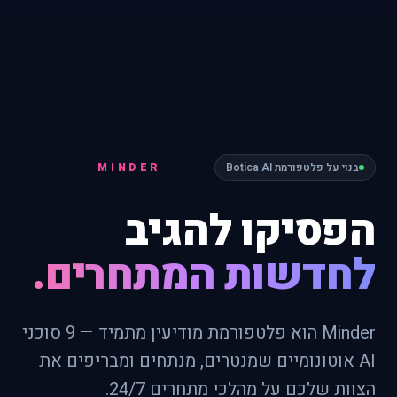
בנוי על פלטפורמת Botica AI
MINDER
הפסיקו להגיב
לחדשות המתחרים.
Minder הוא פלטפורמת מודיעין מתמיד — 9 סוכני
AI אוטונומיים שמנטרים, מנתחים ומבריפים את
הצוות שלכם על מהלכי מתחרים 24/7.